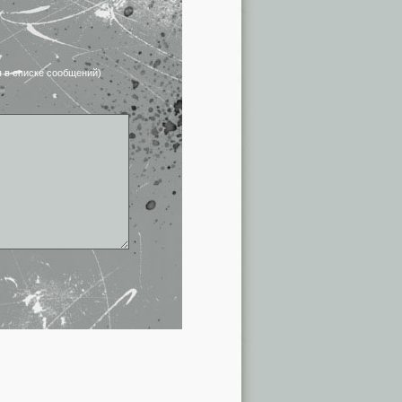
я в списке сообщений)