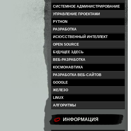
СИСТЕМНОЕ АДМИНИСТРИРОВАНИЕ
УПРАВЛЕНИЕ ПРОЕКТАМИ
PYTHON
РАЗРАБОТКА
ИСКУССТВЕННЫЙ ИНТЕЛЛЕКТ
OPEN SOURCE
БУДУЩЕЕ ЗДЕСЬ
ВЕБ-РАЗРАБОТКА
КОСМОНАВТИКА
РАЗРАБОТКА ВЕБ-САЙТОВ
GOOGLE
ЖЕЛЕЗО
LINUX
АЛГОРИТМЫ
ИНФОРМАЦИЯ