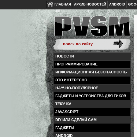
ГЛАВНАЯ
АРХИВ НОВОСТЕЙ
ANDROID
GOO
НОВОСТИ
ПРОГРАММИРОВАНИЕ
ИНФОРМАЦИОННАЯ БЕЗОПАСНОСТЬ
ЭТО ИНТЕРЕСНО
НАУЧНО-ПОПУЛЯРНОЕ
ГАДЖЕТЫ И УСТРОЙСТВА ДЛЯ ГИКОВ
ТЕКУЧКА
JAVASCRIPT
DIY ИЛИ СДЕЛАЙ САМ
ГАДЖЕТЫ
ANDROID