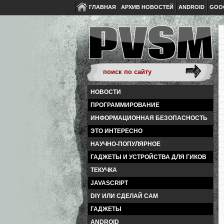
ГЛАВНАЯ
АРХИВ НОВОСТЕЙ
ANDROID
GOO
НОВОСТИ
ПРОГРАММИРОВАНИЕ
ИНФОРМАЦИОННАЯ БЕЗОПАСНОСТЬ
ЭТО ИНТЕРЕСНО
НАУЧНО-ПОПУЛЯРНОЕ
ГАДЖЕТЫ И УСТРОЙСТВА ДЛЯ ГИКОВ
ТЕКУЧКА
JAVASCRIPT
DIY ИЛИ СДЕЛАЙ САМ
ГАДЖЕТЫ
ANDROID