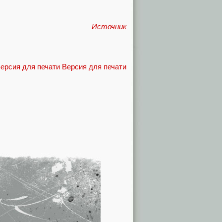
Источник
Версия для печати