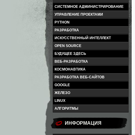
СИСТЕМНОЕ АДМИНИСТРИРОВАНИЕ
УПРАВЛЕНИЕ ПРОЕКТАМИ
PYTHON
РАЗРАБОТКА
ИСКУССТВЕННЫЙ ИНТЕЛЛЕКТ
OPEN SOURCE
БУДУЩЕЕ ЗДЕСЬ
ВЕБ-РАЗРАБОТКА
КОСМОНАВТИКА
РАЗРАБОТКА ВЕБ-САЙТОВ
GOOGLE
ЖЕЛЕЗО
LINUX
АЛГОРИТМЫ
ИНФОРМАЦИЯ