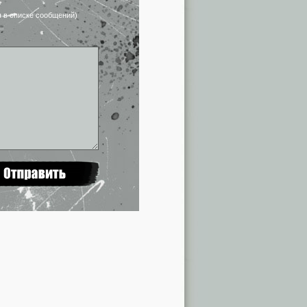
я в списке сообщений)