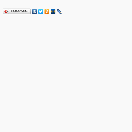
Поделиться…