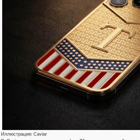
Иллюстрация: Caviar