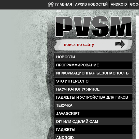
ГЛАВНАЯ
АРХИВ НОВОСТЕЙ
ANDROID
GOO
НОВОСТИ
ПРОГРАММИРОВАНИЕ
ИНФОРМАЦИОННАЯ БЕЗОПАСНОСТЬ
ЭТО ИНТЕРЕСНО
НАУЧНО-ПОПУЛЯРНОЕ
ГАДЖЕТЫ И УСТРОЙСТВА ДЛЯ ГИКОВ
ТЕКУЧКА
JAVASCRIPT
DIY ИЛИ СДЕЛАЙ САМ
ГАДЖЕТЫ
ANDROID