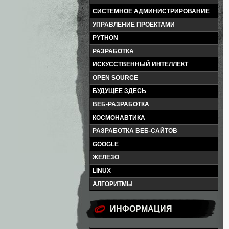
СИСТЕМНОЕ АДМИНИСТРИРОВАНИЕ
УПРАВЛЕНИЕ ПРОЕКТАМИ
PYTHON
РАЗРАБОТКА
ИСКУССТВЕННЫЙ ИНТЕЛЛЕКТ
OPEN SOURCE
БУДУЩЕЕ ЗДЕСЬ
ВЕБ-РАЗРАБОТКА
КОСМОНАВТИКА
РАЗРАБОТКА ВЕБ-САЙТОВ
GOOGLE
ЖЕЛЕЗО
LINUX
АЛГОРИТМЫ
ИНФОРМАЦИЯ