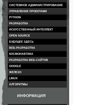
СИСТЕМНОЕ АДМИНИСТРИРОВАНИЕ
УПРАВЛЕНИЕ ПРОЕКТАМИ
PYTHON
РАЗРАБОТКА
ИСКУССТВЕННЫЙ ИНТЕЛЛЕКТ
OPEN SOURCE
БУДУЩЕЕ ЗДЕСЬ
ВЕБ-РАЗРАБОТКА
КОСМОНАВТИКА
РАЗРАБОТКА ВЕБ-САЙТОВ
GOOGLE
ЖЕЛЕЗО
LINUX
АЛГОРИТМЫ
ИНФОРМАЦИЯ