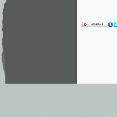
Поделиться…