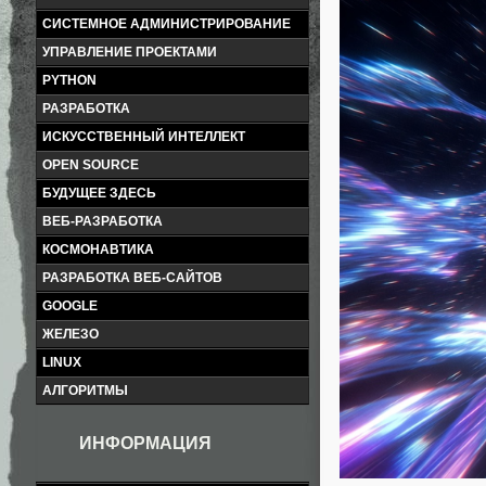
СИСТЕМНОЕ АДМИНИСТРИРОВАНИЕ
УПРАВЛЕНИЕ ПРОЕКТАМИ
PYTHON
РАЗРАБОТКА
ИСКУССТВЕННЫЙ ИНТЕЛЛЕКТ
OPEN SOURCE
БУДУЩЕЕ ЗДЕСЬ
ВЕБ-РАЗРАБОТКА
КОСМОНАВТИКА
РАЗРАБОТКА ВЕБ-САЙТОВ
GOOGLE
ЖЕЛЕЗО
LINUX
АЛГОРИТМЫ
ИНФОРМАЦИЯ