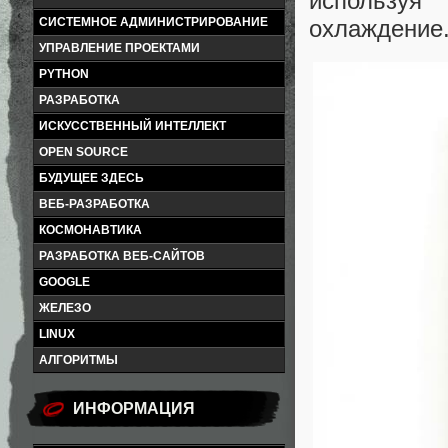
используя
охлаждение
СИСТЕМНОЕ АДМИНИСТРИРОВАНИЕ
УПРАВЛЕНИЕ ПРОЕКТАМИ
PYTHON
РАЗРАБОТКА
ИСКУССТВЕННЫЙ ИНТЕЛЛЕКТ
OPEN SOURCE
БУДУЩЕЕ ЗДЕСЬ
ВЕБ-РАЗРАБОТКА
КОСМОНАВТИКА
РАЗРАБОТКА ВЕБ-САЙТОВ
GOOGLE
ЖЕЛЕЗО
LINUX
АЛГОРИТМЫ
ИНФОРМАЦИЯ