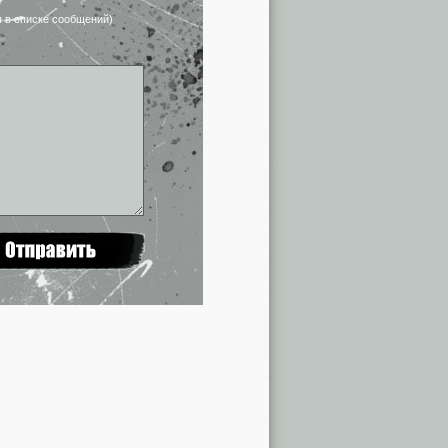
я в списке сообщений)