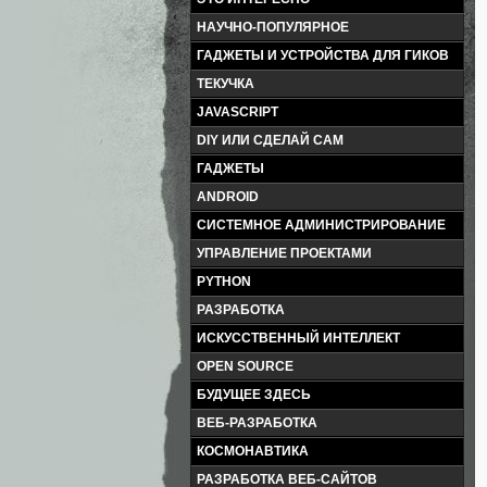
НАУЧНО-ПОПУЛЯРНОЕ
ГАДЖЕТЫ И УСТРОЙСТВА ДЛЯ ГИКОВ
ТЕКУЧКА
JAVASCRIPT
DIY ИЛИ СДЕЛАЙ САМ
ГАДЖЕТЫ
ANDROID
СИСТЕМНОЕ АДМИНИСТРИРОВАНИЕ
УПРАВЛЕНИЕ ПРОЕКТАМИ
PYTHON
РАЗРАБОТКА
ИСКУССТВЕННЫЙ ИНТЕЛЛЕКТ
OPEN SOURCE
БУДУЩЕЕ ЗДЕСЬ
ВЕБ-РАЗРАБОТКА
КОСМОНАВТИКА
РАЗРАБОТКА ВЕБ-САЙТОВ