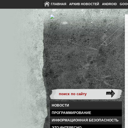
ГЛАВНАЯ
АРХИВ НОВОСТЕЙ
ANDROID
GOO
НОВОСТИ
ПРОГРАММИРОВАНИЕ
ИНФОРМАЦИОННАЯ БЕЗОПАСНОСТЬ
ЭТО ИНТЕРЕСНО