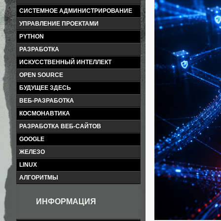
СИСТЕМНОЕ АДМИНИСТРИРОВАНИЕ
УПРАВЛЕНИЕ ПРОЕКТАМИ
PYTHON
РАЗРАБОТКА
ИСКУССТВЕННЫЙ ИНТЕЛЛЕКТ
OPEN SOURCE
БУДУЩЕЕ ЗДЕСЬ
ВЕБ-РАЗРАБОТКА
КОСМОНАВТИКА
РАЗРАБОТКА ВЕБ-САЙТОВ
GOOGLE
ЖЕЛЕЗО
LINUX
АЛГОРИТМЫ
ИНФОРМАЦИЯ