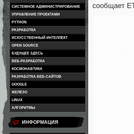
сообщает E
СИСТЕМНОЕ АДМИНИСТРИРОВАНИЕ
УПРАВЛЕНИЕ ПРОЕКТАМИ
PYTHON
РАЗРАБОТКА
ИСКУССТВЕННЫЙ ИНТЕЛЛЕКТ
OPEN SOURCE
БУДУЩЕЕ ЗДЕСЬ
ВЕБ-РАЗРАБОТКА
КОСМОНАВТИКА
РАЗРАБОТКА ВЕБ-САЙТОВ
GOOGLE
ЖЕЛЕЗО
LINUX
АЛГОРИТМЫ
ИНФОРМАЦИЯ