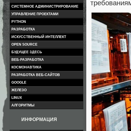
требованиям
СИСТЕМНОЕ АДМИНИСТРИРОВАНИЕ
УПРАВЛЕНИЕ ПРОЕКТАМИ
PYTHON
РАЗРАБОТКА
ИСКУССТВЕННЫЙ ИНТЕЛЛЕКТ
OPEN SOURCE
БУДУЩЕЕ ЗДЕСЬ
ВЕБ-РАЗРАБОТКА
КОСМОНАВТИКА
РАЗРАБОТКА ВЕБ-САЙТОВ
GOOGLE
ЖЕЛЕЗО
LINUX
АЛГОРИТМЫ
ИНФОРМАЦИЯ