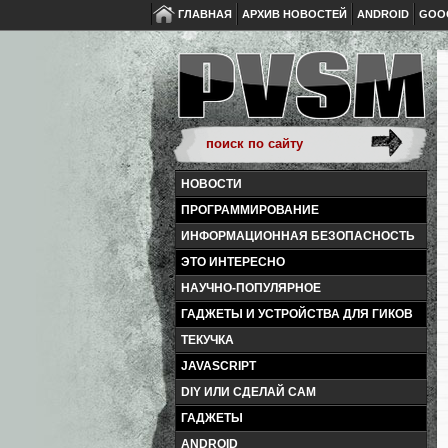
ГЛАВНАЯ
АРХИВ НОВОСТЕЙ
ANDROID
GOO
НОВОСТИ
ПРОГРАММИРОВАНИЕ
ИНФОРМАЦИОННАЯ БЕЗОПАСНОСТЬ
ЭТО ИНТЕРЕСНО
НАУЧНО-ПОПУЛЯРНОЕ
ГАДЖЕТЫ И УСТРОЙСТВА ДЛЯ ГИКОВ
ТЕКУЧКА
JAVASCRIPT
DIY ИЛИ СДЕЛАЙ САМ
ГАДЖЕТЫ
ANDROID