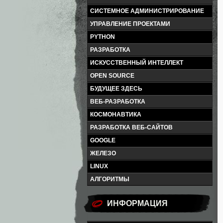
СИСТЕМНОЕ АДМИНИСТРИРОВАНИЕ
УПРАВЛЕНИЕ ПРОЕКТАМИ
PYTHON
РАЗРАБОТКА
ИСКУССТВЕННЫЙ ИНТЕЛЛЕКТ
OPEN SOURCE
БУДУЩЕЕ ЗДЕСЬ
ВЕБ-РАЗРАБОТКА
КОСМОНАВТИКА
РАЗРАБОТКА ВЕБ-САЙТОВ
GOOGLE
ЖЕЛЕЗО
LINUX
АЛГОРИТМЫ
ИНФОРМАЦИЯ