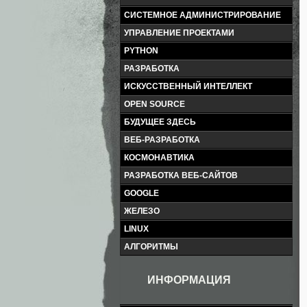
СИСТЕМНОЕ АДМИНИСТРИРОВАНИЕ
УПРАВЛЕНИЕ ПРОЕКТАМИ
PYTHON
РАЗРАБОТКА
ИСКУССТВЕННЫЙ ИНТЕЛЛЕКТ
OPEN SOURCE
БУДУЩЕЕ ЗДЕСЬ
ВЕБ-РАЗРАБОТКА
КОСМОНАВТИКА
РАЗРАБОТКА ВЕБ-САЙТОВ
GOOGLE
ЖЕЛЕЗО
LINUX
АЛГОРИТМЫ
ИНФОРМАЦИЯ