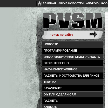
ГЛАВНАЯ
АРХИВ НОВОСТЕЙ
ANDROID
GOO
НОВОСТИ
ПРОГРАММИРОВАНИЕ
ИНФОРМАЦИОННАЯ БЕЗОПАСНОСТЬ
ЭТО ИНТЕРЕСНО
НАУЧНО-ПОПУЛЯРНОЕ
ГАДЖЕТЫ И УСТРОЙСТВА ДЛЯ ГИКОВ
ТЕКУЧКА
JAVASCRIPT
DIY ИЛИ СДЕЛАЙ САМ
ГАДЖЕТЫ
ANDROID