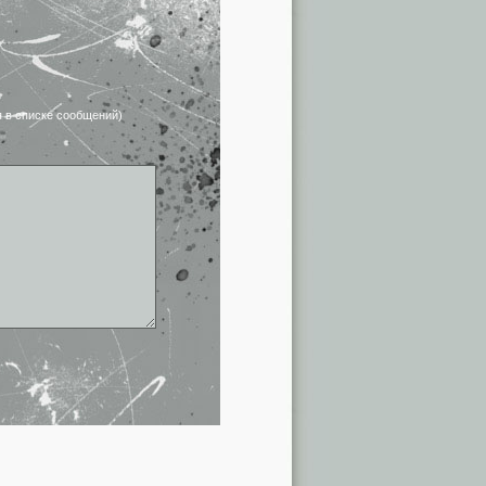
я в списке сообщений)