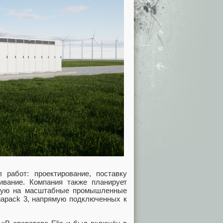
работ: проектирование, поставку
ивание. Компания также планирует
нную на масштабные промышленные
gapack 3, напрямую подключенных к