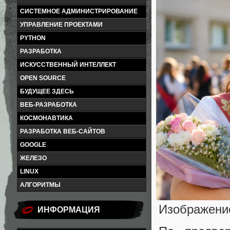
СИСТЕМНОЕ АДМИНИСТРИРОВАНИЕ
УПРАВЛЕНИЕ ПРОЕКТАМИ
PYTHON
РАЗРАБОТКА
ИСКУССТВЕННЫЙ ИНТЕЛЛЕКТ
OPEN SOURCE
БУДУЩЕЕ ЗДЕСЬ
ВЕБ-РАЗРАБОТКА
КОСМОНАВТИКА
РАЗРАБОТКА ВЕБ-САЙТОВ
GOOGLE
ЖЕЛЕЗО
LINUX
АЛГОРИТМЫ
Изображени
ИНФОРМАЦИЯ