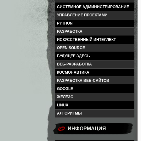
СИСТЕМНОЕ АДМИНИСТРИРОВАНИЕ
УПРАВЛЕНИЕ ПРОЕКТАМИ
PYTHON
РАЗРАБОТКА
ИСКУССТВЕННЫЙ ИНТЕЛЛЕКТ
OPEN SOURCE
БУДУЩЕЕ ЗДЕСЬ
ВЕБ-РАЗРАБОТКА
КОСМОНАВТИКА
РАЗРАБОТКА ВЕБ-САЙТОВ
GOOGLE
ЖЕЛЕЗО
LINUX
АЛГОРИТМЫ
ИНФОРМАЦИЯ