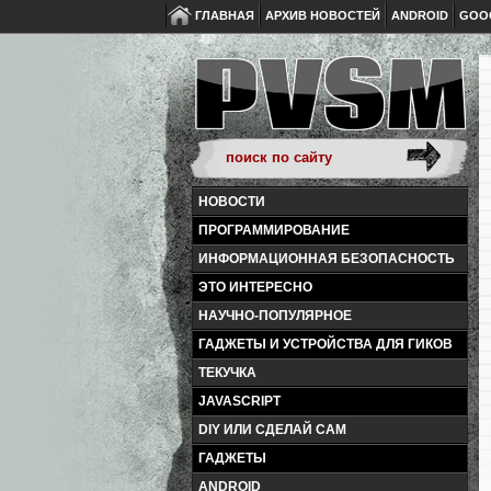
ГЛАВНАЯ
АРХИВ НОВОСТЕЙ
ANDROID
GOO
НОВОСТИ
ПРОГРАММИРОВАНИЕ
ИНФОРМАЦИОННАЯ БЕЗОПАСНОСТЬ
ЭТО ИНТЕРЕСНО
НАУЧНО-ПОПУЛЯРНОЕ
ГАДЖЕТЫ И УСТРОЙСТВА ДЛЯ ГИКОВ
ТЕКУЧКА
JAVASCRIPT
DIY ИЛИ СДЕЛАЙ САМ
ГАДЖЕТЫ
ANDROID