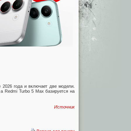
 2026 года и включает две модели.
, а Redmi Turbo 5 Max базируется на
Источник