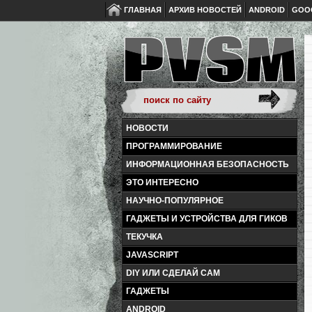
ГЛАВНАЯ
АРХИВ НОВОСТЕЙ
ANDROID
GOO
НОВОСТИ
ПРОГРАММИРОВАНИЕ
ИНФОРМАЦИОННАЯ БЕЗОПАСНОСТЬ
ЭТО ИНТЕРЕСНО
НАУЧНО-ПОПУЛЯРНОЕ
ГАДЖЕТЫ И УСТРОЙСТВА ДЛЯ ГИКОВ
ТЕКУЧКА
JAVASCRIPT
DIY ИЛИ СДЕЛАЙ САМ
ГАДЖЕТЫ
ANDROID