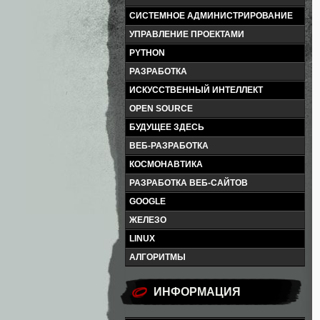
СИСТЕМНОЕ АДМИНИСТРИРОВАНИЕ
УПРАВЛЕНИЕ ПРОЕКТАМИ
PYTHON
РАЗРАБОТКА
ИСКУССТВЕННЫЙ ИНТЕЛЛЕКТ
OPEN SOURCE
БУДУЩЕЕ ЗДЕСЬ
ВЕБ-РАЗРАБОТКА
КОСМОНАВТИКА
РАЗРАБОТКА ВЕБ-САЙТОВ
GOOGLE
ЖЕЛЕЗО
LINUX
АЛГОРИТМЫ
ИНФОРМАЦИЯ