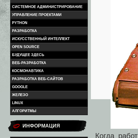
СИСТЕМНОЕ АДМИНИСТРИРОВАНИЕ
УПРАВЛЕНИЕ ПРОЕКТАМИ
PYTHON
РАЗРАБОТКА
ИСКУССТВЕННЫЙ ИНТЕЛЛЕКТ
OPEN SOURCE
БУДУЩЕЕ ЗДЕСЬ
ВЕБ-РАЗРАБОТКА
КОСМОНАВТИКА
РАЗРАБОТКА ВЕБ-САЙТОВ
GOOGLE
ЖЕЛЕЗО
LINUX
АЛГОРИТМЫ
ИНФОРМАЦИЯ
Когда рабо