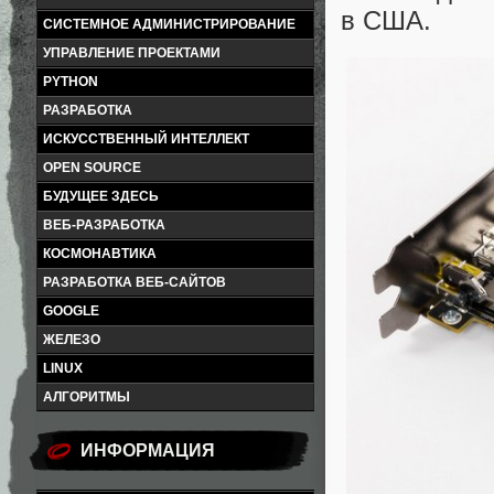
в США.
СИСТЕМНОЕ АДМИНИСТРИРОВАНИЕ
УПРАВЛЕНИЕ ПРОЕКТАМИ
PYTHON
РАЗРАБОТКА
ИСКУССТВЕННЫЙ ИНТЕЛЛЕКТ
OPEN SOURCE
БУДУЩЕЕ ЗДЕСЬ
ВЕБ-РАЗРАБОТКА
КОСМОНАВТИКА
РАЗРАБОТКА ВЕБ-САЙТОВ
GOOGLE
ЖЕЛЕЗО
LINUX
АЛГОРИТМЫ
ИНФОРМАЦИЯ