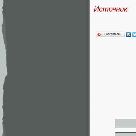
Источник
Поделиться…