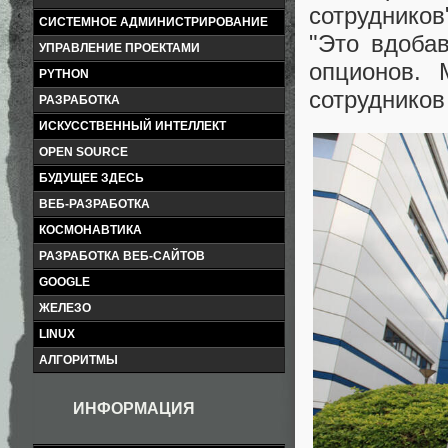
сотрудников
СИСТЕМНОЕ АДМИНИСТРИРОВАНИЕ
"Это вдобав
УПРАВЛЕНИЕ ПРОЕКТАМИ
опционов. 
PYTHON
сотрудников 
РАЗРАБОТКА
ИСКУССТВЕННЫЙ ИНТЕЛЛЕКТ
OPEN SOURCE
БУДУЩЕЕ ЗДЕСЬ
ВЕБ-РАЗРАБОТКА
КОСМОНАВТИКА
РАЗРАБОТКА ВЕБ-САЙТОВ
GOOGLE
ЖЕЛЕЗО
LINUX
АЛГОРИТМЫ
ИНФОРМАЦИЯ