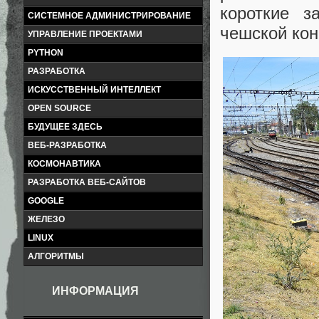
короткие з
СИСТЕМНОЕ АДМИНИСТРИРОВАНИЕ
чешской кон
УПРАВЛЕНИЕ ПРОЕКТАМИ
PYTHON
РАЗРАБОТКА
ИСКУССТВЕННЫЙ ИНТЕЛЛЕКТ
OPEN SOURCE
БУДУЩЕЕ ЗДЕСЬ
ВЕБ-РАЗРАБОТКА
КОСМОНАВТИКА
РАЗРАБОТКА ВЕБ-САЙТОВ
GOOGLE
ЖЕЛЕЗО
LINUX
АЛГОРИТМЫ
ИНФОРМАЦИЯ