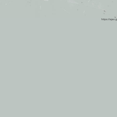
https://ajax.