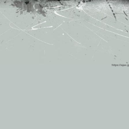
https://ajax.