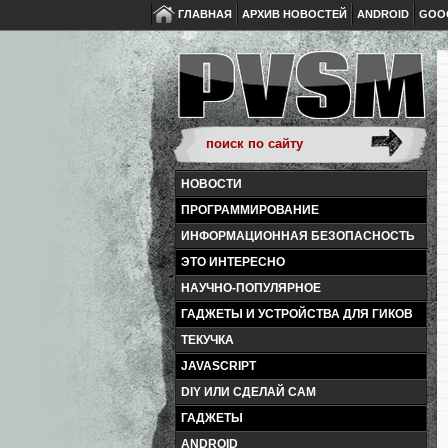
ГЛАВНАЯ
АРХИВ НОВОСТЕЙ
ANDROID
GOO
НОВОСТИ
ПРОГРАММИРОВАНИЕ
ИНФОРМАЦИОННАЯ БЕЗОПАСНОСТЬ
ЭТО ИНТЕРЕСНО
НАУЧНО-ПОПУЛЯРНОЕ
ГАДЖЕТЫ И УСТРОЙСТВА ДЛЯ ГИКОВ
ТЕКУЧКА
JAVASCRIPT
DIY ИЛИ СДЕЛАЙ САМ
ГАДЖЕТЫ
ANDROID