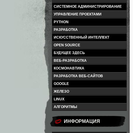
СИСТЕМНОЕ АДМИНИСТРИРОВАНИЕ
УПРАВЛЕНИЕ ПРОЕКТАМИ
PYTHON
РАЗРАБОТКА
ИСКУССТВЕННЫЙ ИНТЕЛЛЕКТ
OPEN SOURCE
БУДУЩЕЕ ЗДЕСЬ
ВЕБ-РАЗРАБОТКА
КОСМОНАВТИКА
РАЗРАБОТКА ВЕБ-САЙТОВ
GOOGLE
ЖЕЛЕЗО
LINUX
АЛГОРИТМЫ
ИНФОРМАЦИЯ