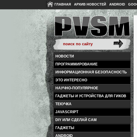
ГЛАВНАЯ
АРХИВ НОВОСТЕЙ
ANDROID
GOO
НОВОСТИ
ПРОГРАММИРОВАНИЕ
ИНФОРМАЦИОННАЯ БЕЗОПАСНОСТЬ
ЭТО ИНТЕРЕСНО
НАУЧНО-ПОПУЛЯРНОЕ
ГАДЖЕТЫ И УСТРОЙСТВА ДЛЯ ГИКОВ
ТЕКУЧКА
JAVASCRIPT
DIY ИЛИ СДЕЛАЙ САМ
ГАДЖЕТЫ
ANDROID