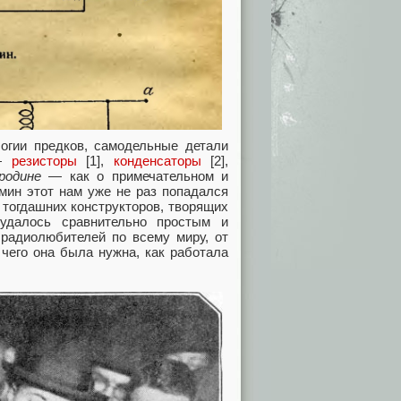
огии предков, самодельные детали
 —
резисторы
[1],
конденсаторы
[2],
родине
— как о примечательном и
мин этот нам уже не раз попадался
 тогдашних конструкторов, творящих
 удалось сравнительно простым и
 радиолюбителей по всему миру, от
 чего она была нужна, как работала