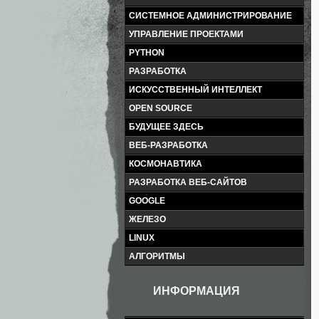
СИСТЕМНОЕ АДМИНИСТРИРОВАНИЕ
УПРАВЛЕНИЕ ПРОЕКТАМИ
PYTHON
РАЗРАБОТКА
ИСКУССТВЕННЫЙ ИНТЕЛЛЕКТ
OPEN SOURCE
БУДУЩЕЕ ЗДЕСЬ
ВЕБ-РАЗРАБОТКА
КОСМОНАВТИКА
РАЗРАБОТКА ВЕБ-САЙТОВ
GOOGLE
ЖЕЛЕЗО
LINUX
АЛГОРИТМЫ
ИНФОРМАЦИЯ