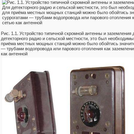
Рис. 1.1. Устройство типичной скромной антенны и заземления
детекторного радио и сельской местности, это был необходимы
приёма местных мощных станций можно было обойтись значит
— трубами водопровода или парового отопления как заземлени
как антенной