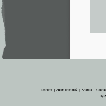
Главная
|
Архив новостей
|
Android
|
Google
Пуб