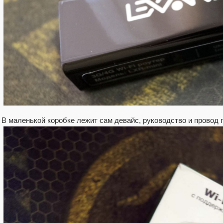
В маленькой коробке лежит сам девайс, руководство и провод 