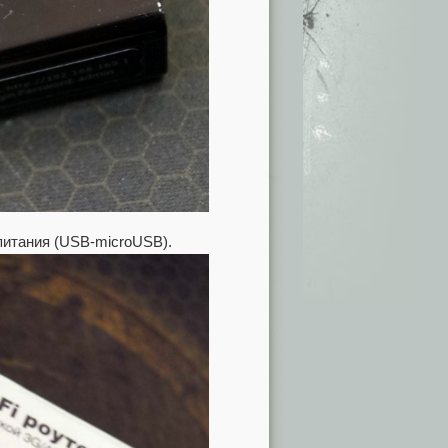
питания (USB-microUSB).