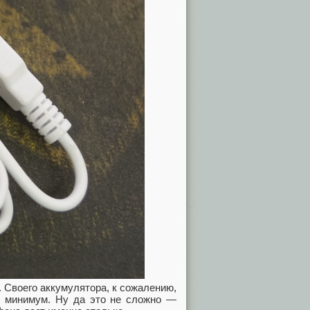
. Своего аккумулятора, к сожалению,
мА минимум. Ну да это не сложно —