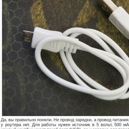
Да, вы правильно поняли. Не провод зарядки, а провод питания
у роутера нет. Для работы нужен источник в 5 вольт, 500 