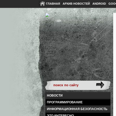
ГЛАВНАЯ
АРХИВ НОВОСТЕЙ
ANDROID
GOO
НОВОСТИ
ПРОГРАММИРОВАНИЕ
ИНФОРМАЦИОННАЯ БЕЗОПАСНОСТЬ
ЭТО ИНТЕРЕСНО