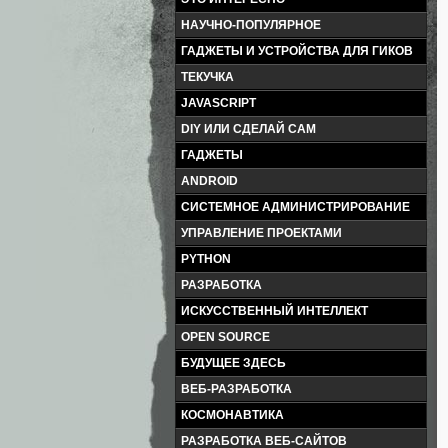
НАУЧНО-ПОПУЛЯРНОЕ
ГАДЖЕТЫ И УСТРОЙСТВА ДЛЯ ГИКОВ
ТЕКУЧКА
JAVASCRIPT
DIY ИЛИ СДЕЛАЙ САМ
ГАДЖЕТЫ
ANDROID
СИСТЕМНОЕ АДМИНИСТРИРОВАНИЕ
УПРАВЛЕНИЕ ПРОЕКТАМИ
PYTHON
РАЗРАБОТКА
ИСКУССТВЕННЫЙ ИНТЕЛЛЕКТ
OPEN SOURCE
БУДУЩЕЕ ЗДЕСЬ
ВЕБ-РАЗРАБОТКА
КОСМОНАВТИКА
РАЗРАБОТКА ВЕБ-САЙТОВ