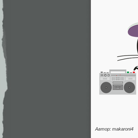
Автор: makaroni4