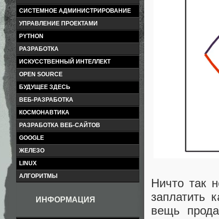
СИСТЕМНОЕ АДМИНИСТРИРОВАНИЕ
УПРАВЛЕНИЕ ПРОЕКТАМИ
PYTHON
РАЗРАБОТКА
ИСКУССТВЕННЫЙ ИНТЕЛЛЕКТ
OPEN SOURCE
БУДУЩЕЕ ЗДЕСЬ
ВЕБ-РАЗРАБОТКА
КОСМОНАВТИКА
РАЗРАБОТКА ВЕБ-САЙТОВ
GOOGLE
ЖЕЛЕЗО
LINUX
АЛГОРИТМЫ
Ничто так н
заплатить 
ИНФОРМАЦИЯ
вещь прода