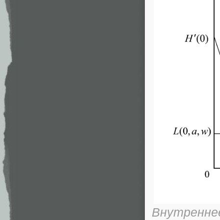
Внутреннее