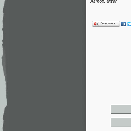
Автор: alizar
Поделиться…