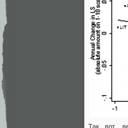
Так вот, в