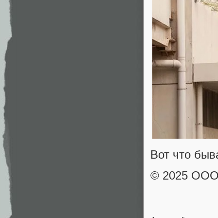
Вот что быва
© 2025 ОО