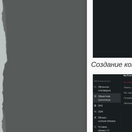
Создание к