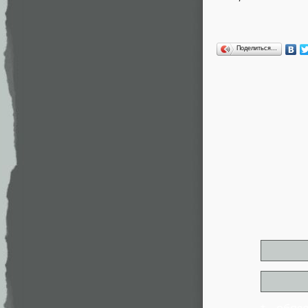
Поделиться…