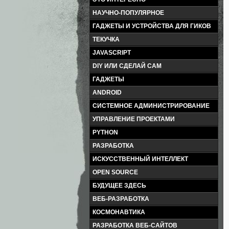
НАУЧНО-ПОПУЛЯРНОЕ
ГАДЖЕТЫ И УСТРОЙСТВА ДЛЯ ГИКОВ
ТЕКУЧКА
JAVASCRIPT
DIY ИЛИ СДЕЛАЙ САМ
ГАДЖЕТЫ
ANDROID
СИСТЕМНОЕ АДМИНИСТРИРОВАНИЕ
УПРАВЛЕНИЕ ПРОЕКТАМИ
PYTHON
РАЗРАБОТКА
ИСКУССТВЕННЫЙ ИНТЕЛЛЕКТ
OPEN SOURCE
БУДУЩЕЕ ЗДЕСЬ
ВЕБ-РАЗРАБОТКА
КОСМОНАВТИКА
РАЗРАБОТКА ВЕБ-САЙТОВ