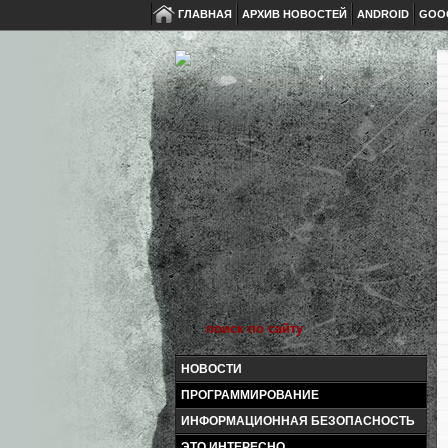
ГЛАВНАЯ
АРХИВ НОВОСТЕЙ
ANDROID
GOO
НОВОСТИ
ПРОГРАММИРОВАНИЕ
ИНФОРМАЦИОННАЯ БЕЗОПАСНОСТЬ
ЭТО ИНТЕРЕСНО