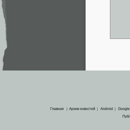
Главная
|
Архив новостей
|
Android
|
Google
Пуб