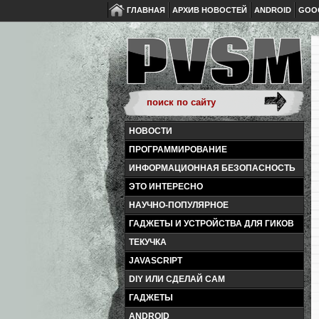
ГЛАВНАЯ
АРХИВ НОВОСТЕЙ
ANDROID
GOO
НОВОСТИ
ПРОГРАММИРОВАНИЕ
ИНФОРМАЦИОННАЯ БЕЗОПАСНОСТЬ
ЭТО ИНТЕРЕСНО
НАУЧНО-ПОПУЛЯРНОЕ
ГАДЖЕТЫ И УСТРОЙСТВА ДЛЯ ГИКОВ
ТЕКУЧКА
JAVASCRIPT
DIY ИЛИ СДЕЛАЙ САМ
ГАДЖЕТЫ
ANDROID