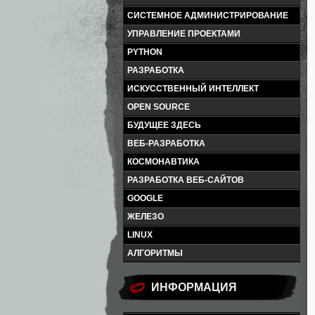
СИСТЕМНОЕ АДМИНИСТРИРОВАНИЕ
УПРАВЛЕНИЕ ПРОЕКТАМИ
PYTHON
РАЗРАБОТКА
ИСКУССТВЕННЫЙ ИНТЕЛЛЕКТ
OPEN SOURCE
БУДУЩЕЕ ЗДЕСЬ
ВЕБ-РАЗРАБОТКА
КОСМОНАВТИКА
РАЗРАБОТКА ВЕБ-САЙТОВ
GOOGLE
ЖЕЛЕЗО
LINUX
АЛГОРИТМЫ
ИНФОРМАЦИЯ