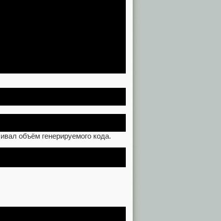
ивал объём генерируемого кода.