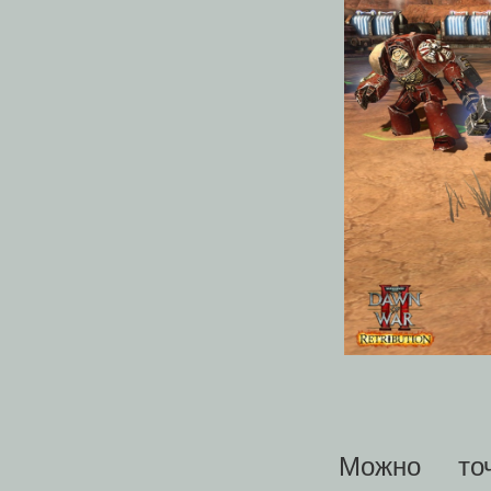
Можно то