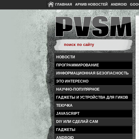
ГЛАВНАЯ
АРХИВ НОВОСТЕЙ
ANDROID
GOO
НОВОСТИ
ПРОГРАММИРОВАНИЕ
ИНФОРМАЦИОННАЯ БЕЗОПАСНОСТЬ
ЭТО ИНТЕРЕСНО
НАУЧНО-ПОПУЛЯРНОЕ
ГАДЖЕТЫ И УСТРОЙСТВА ДЛЯ ГИКОВ
ТЕКУЧКА
JAVASCRIPT
DIY ИЛИ СДЕЛАЙ САМ
ГАДЖЕТЫ
ANDROID