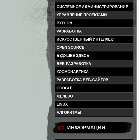
СИСТЕМНОЕ АДМИНИСТРИРОВАНИЕ
УПРАВЛЕНИЕ ПРОЕКТАМИ
PYTHON
РАЗРАБОТКА
ИСКУССТВЕННЫЙ ИНТЕЛЛЕКТ
OPEN SOURCE
БУДУЩЕЕ ЗДЕСЬ
ВЕБ-РАЗРАБОТКА
КОСМОНАВТИКА
РАЗРАБОТКА ВЕБ-САЙТОВ
GOOGLE
ЖЕЛЕЗО
LINUX
АЛГОРИТМЫ
ИНФОРМАЦИЯ