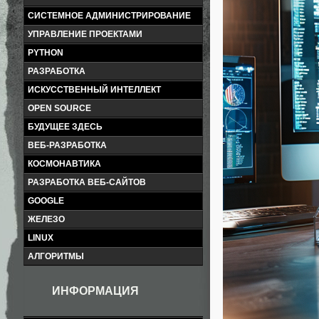
СИСТЕМНОЕ АДМИНИСТРИРОВАНИЕ
УПРАВЛЕНИЕ ПРОЕКТАМИ
PYTHON
РАЗРАБОТКА
ИСКУССТВЕННЫЙ ИНТЕЛЛЕКТ
OPEN SOURCE
БУДУЩЕЕ ЗДЕСЬ
ВЕБ-РАЗРАБОТКА
КОСМОНАВТИКА
РАЗРАБОТКА ВЕБ-САЙТОВ
GOOGLE
ЖЕЛЕЗО
LINUX
АЛГОРИТМЫ
ИНФОРМАЦИЯ