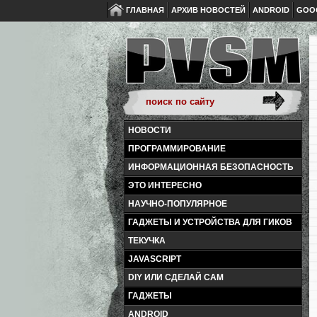
ГЛАВНАЯ
АРХИВ НОВОСТЕЙ
ANDROID
GOO
НОВОСТИ
ПРОГРАММИРОВАНИЕ
ИНФОРМАЦИОННАЯ БЕЗОПАСНОСТЬ
ЭТО ИНТЕРЕСНО
НАУЧНО-ПОПУЛЯРНОЕ
ГАДЖЕТЫ И УСТРОЙСТВА ДЛЯ ГИКОВ
ТЕКУЧКА
JAVASCRIPT
DIY ИЛИ СДЕЛАЙ САМ
ГАДЖЕТЫ
ANDROID