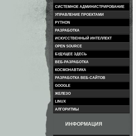
СИСТЕМНОЕ АДМИНИСТРИРОВАНИЕ
УПРАВЛЕНИЕ ПРОЕКТАМИ
PYTHON
РАЗРАБОТКА
ИСКУССТВЕННЫЙ ИНТЕЛЛЕКТ
OPEN SOURCE
БУДУЩЕЕ ЗДЕСЬ
ВЕБ-РАЗРАБОТКА
КОСМОНАВТИКА
РАЗРАБОТКА ВЕБ-САЙТОВ
GOOGLE
ЖЕЛЕЗО
LINUX
АЛГОРИТМЫ
ИНФОРМАЦИЯ