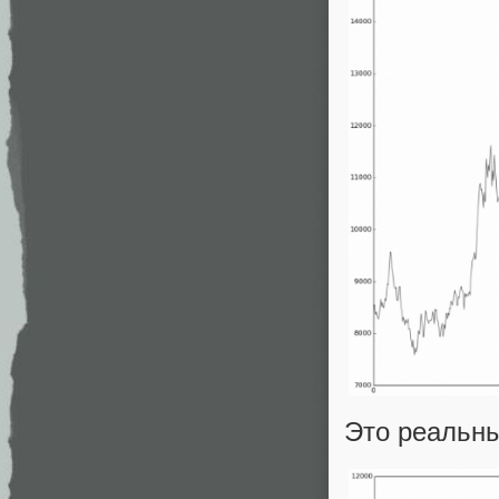
Это реальн