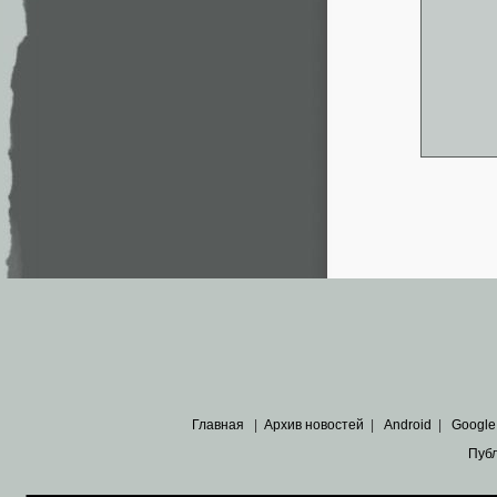
Главная
|
Архив новостей
|
Android
|
Google
Пуб