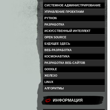
СИСТЕМНОЕ АДМИНИСТРИРОВАНИЕ
УПРАВЛЕНИЕ ПРОЕКТАМИ
PYTHON
РАЗРАБОТКА
ИСКУССТВЕННЫЙ ИНТЕЛЛЕКТ
OPEN SOURCE
БУДУЩЕЕ ЗДЕСЬ
ВЕБ-РАЗРАБОТКА
КОСМОНАВТИКА
РАЗРАБОТКА ВЕБ-САЙТОВ
GOOGLE
ЖЕЛЕЗО
LINUX
АЛГОРИТМЫ
ИНФОРМАЦИЯ