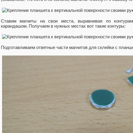
Ставим магниты на свои места, выравнивая по контурам
карандашом. Получаем в нужных местах вот такие контуры:
Подготавливаем ответные части магнитов для склейки с планш