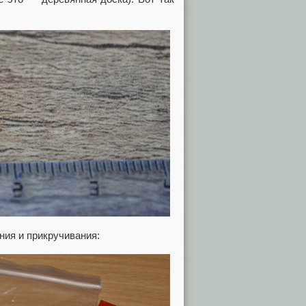
ния и прикручивания: