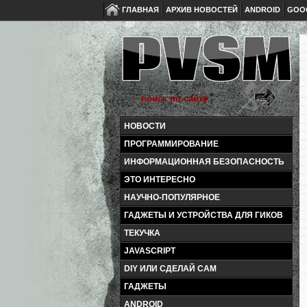
ГЛАВНАЯ
АРХИВ НОВОСТЕЙ
ANDROID
GOO
НОВОСТИ
ПРОГРАММИРОВАНИЕ
ИНФОРМАЦИОННАЯ БЕЗОПАСНОСТЬ
ЭТО ИНТЕРЕСНО
НАУЧНО-ПОПУЛЯРНОЕ
ГАДЖЕТЫ И УСТРОЙСТВА ДЛЯ ГИКОВ
ТЕКУЧКА
JAVASCRIPT
DIY ИЛИ СДЕЛАЙ САМ
ГАДЖЕТЫ
ANDROID