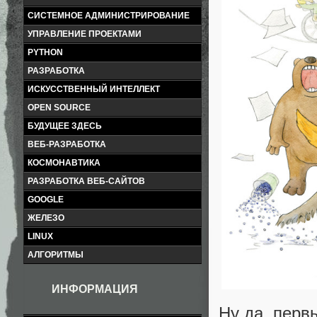
СИСТЕМНОЕ АДМИНИСТРИРОВАНИЕ
УПРАВЛЕНИЕ ПРОЕКТАМИ
PYTHON
РАЗРАБОТКА
ИСКУССТВЕННЫЙ ИНТЕЛЛЕКТ
OPEN SOURCE
БУДУЩЕЕ ЗДЕСЬ
ВЕБ-РАЗРАБОТКА
КОСМОНАВТИКА
РАЗРАБОТКА ВЕБ-САЙТОВ
GOOGLE
ЖЕЛЕЗО
LINUX
АЛГОРИТМЫ
ИНФОРМАЦИЯ
Ну да, перв