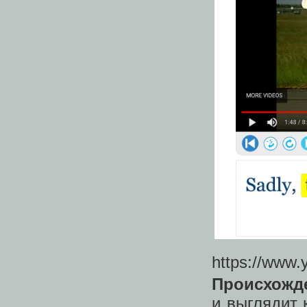
https://www
Происхожд
и выглядит 