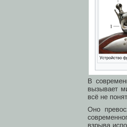
В современ
вызывает м
всё не поня
Оно превос
современно
взрыва испо