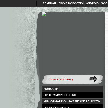
ГЛАВНАЯ
АРХИВ НОВОСТЕЙ
ANDROID
GOO
НОВОСТИ
ПРОГРАММИРОВАНИЕ
ИНФОРМАЦИОННАЯ БЕЗОПАСНОСТЬ
ЭТО ИНТЕРЕСНО