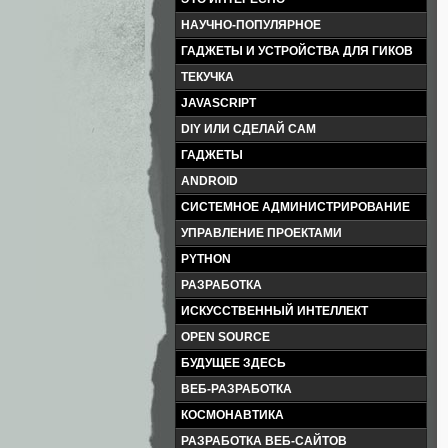
НАУЧНО-ПОПУЛЯРНОЕ
ГАДЖЕТЫ И УСТРОЙСТВА ДЛЯ ГИКОВ
ТЕКУЧКА
JAVASCRIPT
DIY ИЛИ СДЕЛАЙ САМ
ГАДЖЕТЫ
ANDROID
СИСТЕМНОЕ АДМИНИСТРИРОВАНИЕ
УПРАВЛЕНИЕ ПРОЕКТАМИ
PYTHON
РАЗРАБОТКА
ИСКУССТВЕННЫЙ ИНТЕЛЛЕКТ
OPEN SOURCE
БУДУЩЕЕ ЗДЕСЬ
ВЕБ-РАЗРАБОТКА
КОСМОНАВТИКА
РАЗРАБОТКА ВЕБ-САЙТОВ