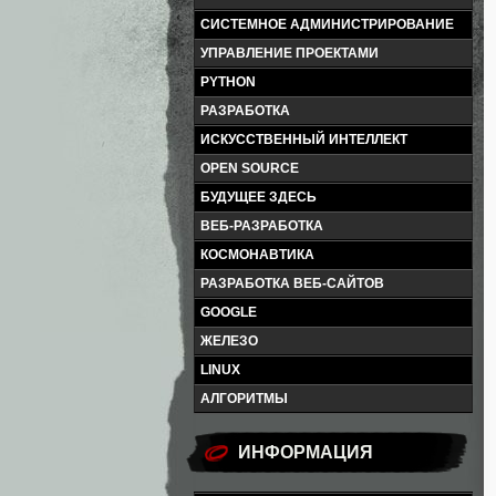
СИСТЕМНОЕ АДМИНИСТРИРОВАНИЕ
УПРАВЛЕНИЕ ПРОЕКТАМИ
PYTHON
РАЗРАБОТКА
ИСКУССТВЕННЫЙ ИНТЕЛЛЕКТ
OPEN SOURCE
БУДУЩЕЕ ЗДЕСЬ
ВЕБ-РАЗРАБОТКА
КОСМОНАВТИКА
РАЗРАБОТКА ВЕБ-САЙТОВ
GOOGLE
ЖЕЛЕЗО
LINUX
АЛГОРИТМЫ
ИНФОРМАЦИЯ