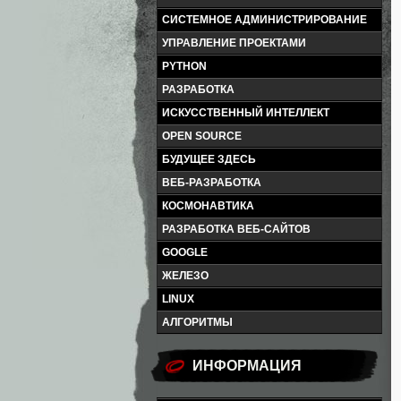
СИСТЕМНОЕ АДМИНИСТРИРОВАНИЕ
УПРАВЛЕНИЕ ПРОЕКТАМИ
PYTHON
РАЗРАБОТКА
ИСКУССТВЕННЫЙ ИНТЕЛЛЕКТ
OPEN SOURCE
БУДУЩЕЕ ЗДЕСЬ
ВЕБ-РАЗРАБОТКА
КОСМОНАВТИКА
РАЗРАБОТКА ВЕБ-САЙТОВ
GOOGLE
ЖЕЛЕЗО
LINUX
АЛГОРИТМЫ
ИНФОРМАЦИЯ