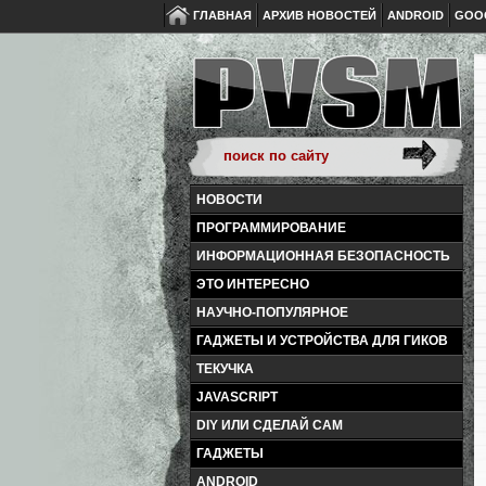
ГЛАВНАЯ
АРХИВ НОВОСТЕЙ
ANDROID
GOO
НОВОСТИ
ПРОГРАММИРОВАНИЕ
ИНФОРМАЦИОННАЯ БЕЗОПАСНОСТЬ
ЭТО ИНТЕРЕСНО
НАУЧНО-ПОПУЛЯРНОЕ
ГАДЖЕТЫ И УСТРОЙСТВА ДЛЯ ГИКОВ
ТЕКУЧКА
JAVASCRIPT
DIY ИЛИ СДЕЛАЙ САМ
ГАДЖЕТЫ
ANDROID