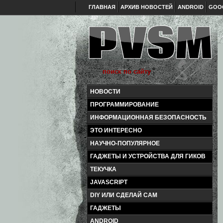
ГЛАВНАЯ
АРХИВ НОВОСТЕЙ
ANDROID
GOO
НОВОСТИ
ПРОГРАММИРОВАНИЕ
ИНФОРМАЦИОННАЯ БЕЗОПАСНОСТЬ
ЭТО ИНТЕРЕСНО
НАУЧНО-ПОПУЛЯРНОЕ
ГАДЖЕТЫ И УСТРОЙСТВА ДЛЯ ГИКОВ
ТЕКУЧКА
JAVASCRIPT
DIY ИЛИ СДЕЛАЙ САМ
ГАДЖЕТЫ
ANDROID