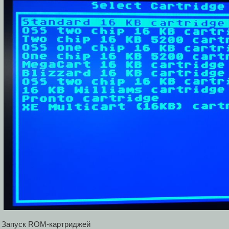
Запуск ROM-картриджей