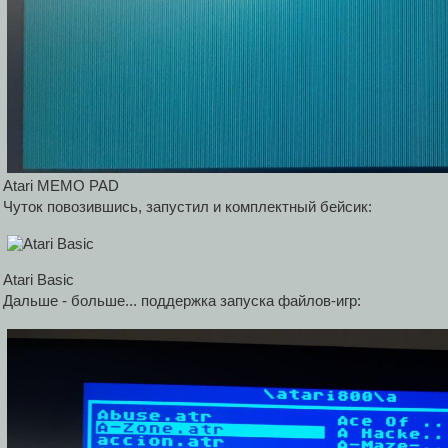
Atari MEMO PAD
Чуток повозившись, запустил и комплектный бейсик:
Atari Basic
Дальше - больше... поддержка запуска файлов-игр: