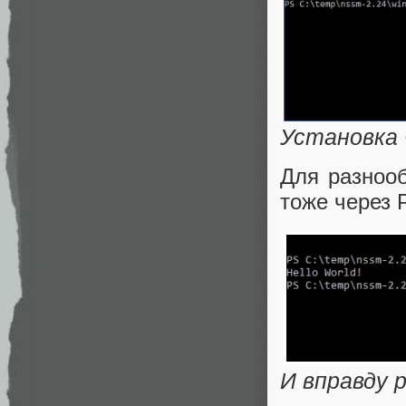
Установка 
Для разноо
тоже через 
И вправду 