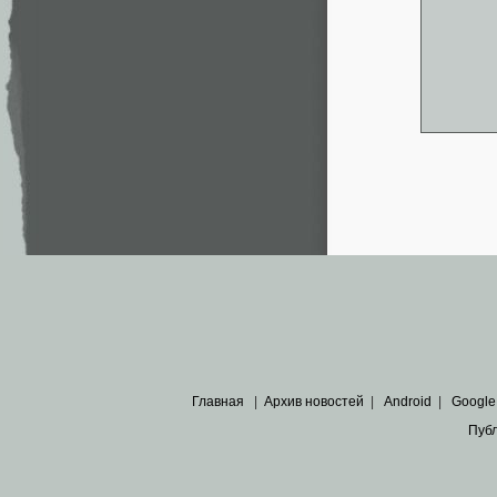
Главная
|
Архив новостей
|
Android
|
Google
Пуб