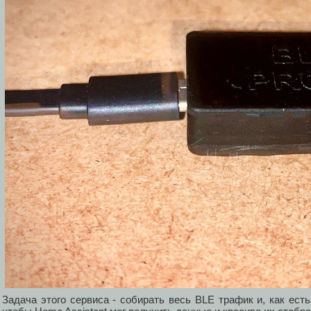
Задача этого сервиса - собирать весь BLE трафик и, как ес