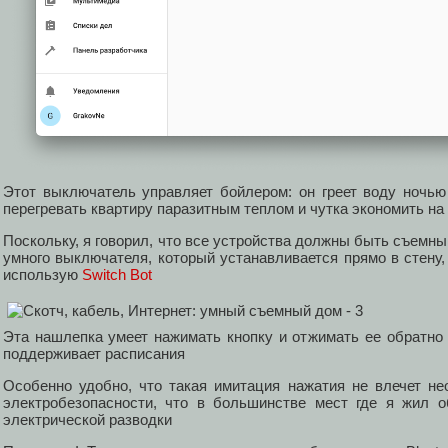
Этот выключатель управляет бойлером: он греет воду ночью 
перегревать квартиру паразитным теплом и чутка экономить на
Поскольку, я говорил, что все устройства должны быть съемны
умного выключателя, который устанавливается прямо в стену, 
использую
Switch Bot
Эта нашлепка умеет нажимать кнопку и отжимать ее обратно п
поддерживает расписания
Особенно удобно, что такая имитация нажатия не влечет н
электробезопасности, что в большинстве мест где я жил 
электрической разводки