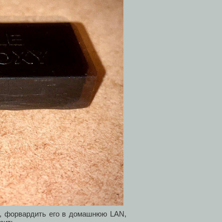
ть, форвардить его в домашнюю LAN,