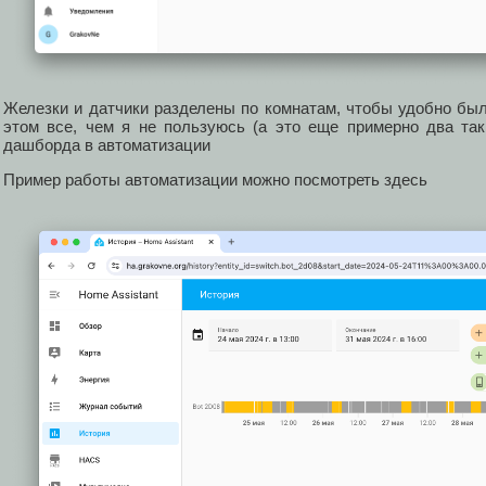
Железки и датчики разделены по комнатам, чтобы удобно был
этом все, чем я не пользуюсь (а это еще примерно два так
дашборда в автоматизации
Пример работы автоматизации можно посмотреть здесь