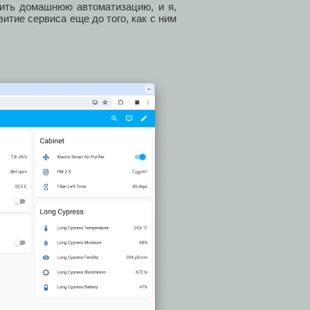
оить домашнюю автоматизацию, и я,
витие сервиса еще до того, как с ним