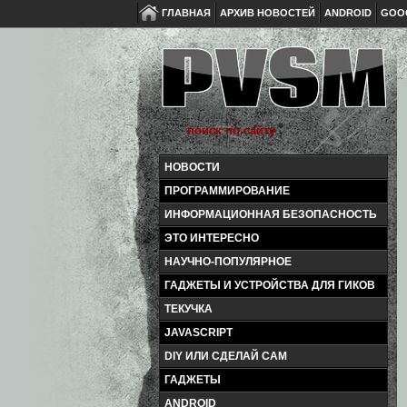
ГЛАВНАЯ
АРХИВ НОВОСТЕЙ
ANDROID
GOO
НОВОСТИ
ПРОГРАММИРОВАНИЕ
ИНФОРМАЦИОННАЯ БЕЗОПАСНОСТЬ
ЭТО ИНТЕРЕСНО
НАУЧНО-ПОПУЛЯРНОЕ
ГАДЖЕТЫ И УСТРОЙСТВА ДЛЯ ГИКОВ
ТЕКУЧКА
JAVASCRIPT
DIY ИЛИ СДЕЛАЙ САМ
ГАДЖЕТЫ
ANDROID