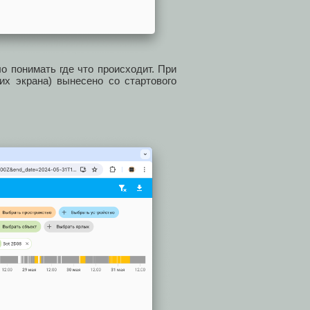
о понимать где что происходит. При
их экрана) вынесено со стартового