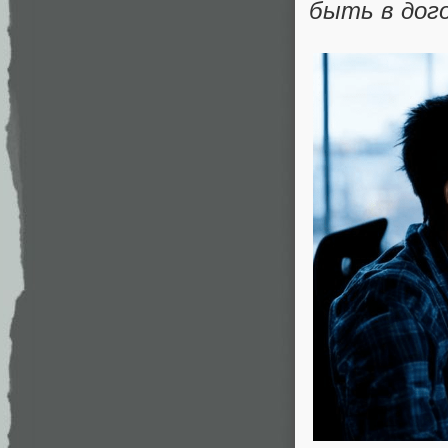
быть в дог