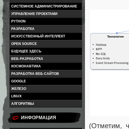
СИСТЕМНОЕ АДМИНИСТРИРОВАНИЕ
УПРАВЛЕНИЕ ПРОЕКТАМИ
PYTHON
РАЗРАБОТКА
ИСКУССТВЕННЫЙ ИНТЕЛЛЕКТ
OPEN SOURCE
БУДУЩЕЕ ЗДЕСЬ
ВЕБ-РАЗРАБОТКА
КОСМОНАВТИКА
РАЗРАБОТКА ВЕБ-САЙТОВ
GOOGLE
ЖЕЛЕЗО
LINUX
АЛГОРИТМЫ
ИНФОРМАЦИЯ
(Отметим, 