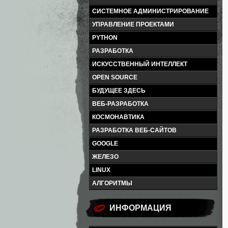
СИСТЕМНОЕ АДМИНИСТРИРОВАНИЕ
УПРАВЛЕНИЕ ПРОЕКТАМИ
PYTHON
РАЗРАБОТКА
ИСКУССТВЕННЫЙ ИНТЕЛЛЕКТ
OPEN SOURCE
БУДУЩЕЕ ЗДЕСЬ
ВЕБ-РАЗРАБОТКА
КОСМОНАВТИКА
РАЗРАБОТКА ВЕБ-САЙТОВ
GOOGLE
ЖЕЛЕЗО
LINUX
АЛГОРИТМЫ
ИНФОРМАЦИЯ