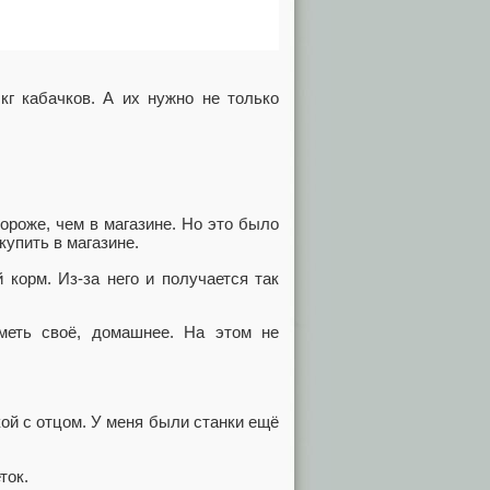
кг кабачков. А их нужно не только
ороже, чем в магазине. Но это было
купить в магазине.
корм. Из-за него и получается так
меть своё, домашнее. На этом не
кой с отцом. У меня были станки ещё
ток.