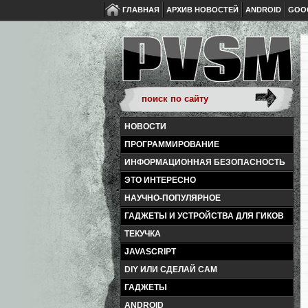
ГЛАВНАЯ
АРХИВ НОВОСТЕЙ
ANDROID
GOO
НОВОСТИ
ПРОГРАММИРОВАНИЕ
ИНФОРМАЦИОННАЯ БЕЗОПАСНОСТЬ
ЭТО ИНТЕРЕСНО
НАУЧНО-ПОПУЛЯРНОЕ
ГАДЖЕТЫ И УСТРОЙСТВА ДЛЯ ГИКОВ
ТЕКУЧКА
JAVASCRIPT
DIY ИЛИ СДЕЛАЙ САМ
ГАДЖЕТЫ
ANDROID