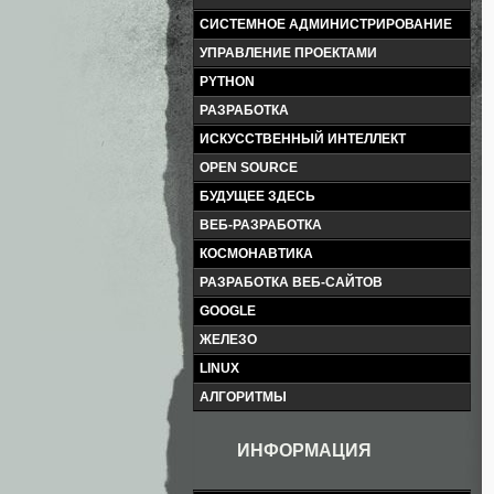
СИСТЕМНОЕ АДМИНИСТРИРОВАНИЕ
УПРАВЛЕНИЕ ПРОЕКТАМИ
PYTHON
РАЗРАБОТКА
ИСКУССТВЕННЫЙ ИНТЕЛЛЕКТ
OPEN SOURCE
БУДУЩЕЕ ЗДЕСЬ
ВЕБ-РАЗРАБОТКА
КОСМОНАВТИКА
РАЗРАБОТКА ВЕБ-САЙТОВ
GOOGLE
ЖЕЛЕЗО
LINUX
АЛГОРИТМЫ
ИНФОРМАЦИЯ