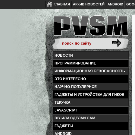
ГЛАВНАЯ
АРХИВ НОВОСТЕЙ
ANDROID
GOO
НОВОСТИ
ПРОГРАММИРОВАНИЕ
ИНФОРМАЦИОННАЯ БЕЗОПАСНОСТЬ
ЭТО ИНТЕРЕСНО
НАУЧНО-ПОПУЛЯРНОЕ
ГАДЖЕТЫ И УСТРОЙСТВА ДЛЯ ГИКОВ
ТЕКУЧКА
JAVASCRIPT
DIY ИЛИ СДЕЛАЙ САМ
ГАДЖЕТЫ
ANDROID