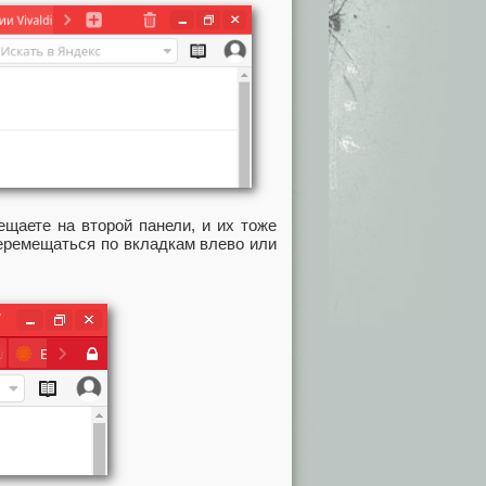
ещаете на второй панели, и их тоже
перемещаться по вкладкам влево или