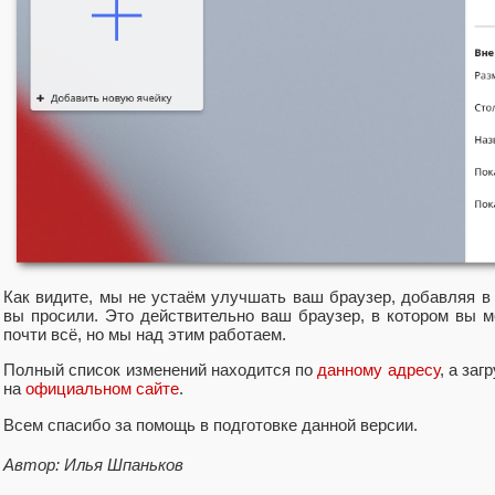
Как видите, мы не устаём улучшать ваш браузер, добавляя в
вы просили. Это действительно ваш браузер, в котором вы мо
почти всё, но мы над этим работаем.
Полный список изменений находится по
данному адресу
, а за
на
официальном сайте
.
Всем спасибо за помощь в подготовке данной версии.
Автор: Илья Шпаньков