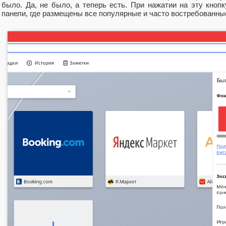
было. Да, не было, а теперь есть. При нажатии на эту кноп
панели, где размещены все популярные и часто востребованны