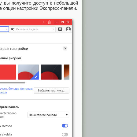
ку вы получите доступ к небольшой
е опции настройки Экспресс-панели.