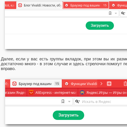
Далее, если у вас есть группы вкладок, при этом вы их разм
достаточно много - в этом случае и здесь стрелочки помогут 
вправо.